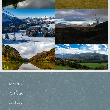
Accueil
Portfolio
Contact